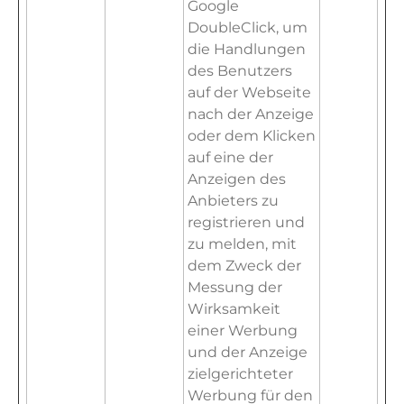
Google
DoubleClick, um
die Handlungen
des Benutzers
auf der Webseite
nach der Anzeige
oder dem Klicken
auf eine der
Anzeigen des
Anbieters zu
registrieren und
zu melden, mit
dem Zweck der
Messung der
Wirksamkeit
einer Werbung
und der Anzeige
zielgerichteter
Werbung für den