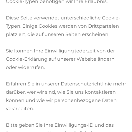
Cookie-Typen benötigen wir Ihre Erlaubnis.
Diese Seite verwendet unterschiedliche Cookie-
Typen. Einige Cookies werden von Drittparteien
platziert, die auf unseren Seiten erscheinen.
Sie können Ihre Einwilligung jederzeit von der
Cookie-Erklärung auf unserer Website ändern
oder widerrufen.
Erfahren Sie in unserer Datenschutzrichtlinie mehr
darüber, wer wir sind, wie Sie uns kontaktieren
können und wie wir personenbezogene Daten
verarbeiten.
Bitte geben Sie Ihre Einwilligungs-ID und das