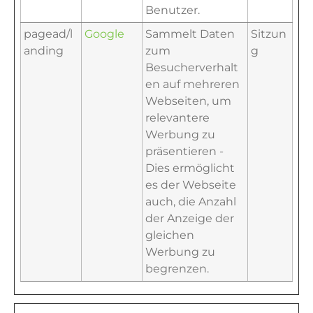
Benutzer.
pagead/l
Google
Sammelt Daten
Sitzun
anding
zum
g
Besucherverhalt
en auf mehreren
Webseiten, um
relevantere
Werbung zu
präsentieren -
Dies ermöglicht
es der Webseite
auch, die Anzahl
der Anzeige der
gleichen
Werbung zu
begrenzen.