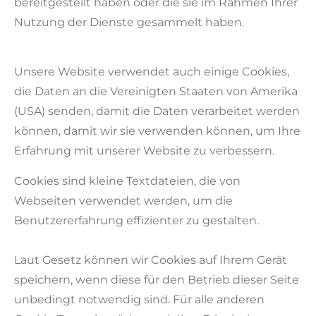
bereitgestellt haben oder die sie im Rahmen Ihrer
Nutzung der Dienste gesammelt haben.
Unsere Website verwendet auch einige Cookies,
die Daten an die Vereinigten Staaten von Amerika
(USA) senden, damit die Daten verarbeitet werden
können, damit wir sie verwenden können, um Ihre
Erfahrung mit unserer Website zu verbessern.
Cookies sind kleine Textdateien, die von
Webseiten verwendet werden, um die
Benutzererfahrung effizienter zu gestalten.
Laut Gesetz können wir Cookies auf Ihrem Gerät
speichern, wenn diese für den Betrieb dieser Seite
unbedingt notwendig sind. Für alle anderen