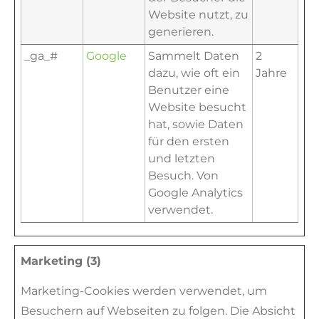
Website nutzt, zu
generieren.
_ga_#
Google
Sammelt Daten
2
dazu, wie oft ein
Jahre
Benutzer eine
Website besucht
hat, sowie Daten
für den ersten
und letzten
Besuch. Von
Google Analytics
verwendet.
Marketing (3)
Marketing-Cookies werden verwendet, um
Besuchern auf Webseiten zu folgen. Die Absicht