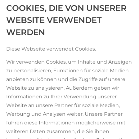
COOKIES, DIE VON UNSERER
WEBSITE VERWENDET
WERDEN
Diese Webseite verwendet Cookies.
Wir verwenden Cookies, um Inhalte und Anzeigen
zu personalisieren, Funktionen für soziale Medien
anbieten zu können und die Zugriffe auf unsere
Website zu analysieren. Außerdem geben wir
Informationen zu Ihrer Verwendung unserer
Website an unsere Partner für soziale Medien,
Werbung und Analysen weiter. Unsere Partner
führen diese Informationen möglicherweise mit
weiteren Daten zusammen, die Sie ihnen