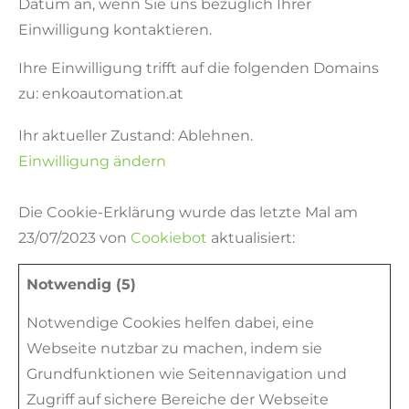
Datum an, wenn Sie uns bezüglich Ihrer
Einwilligung kontaktieren.
Ihre Einwilligung trifft auf die folgenden Domains
zu: enkoautomation.at
Ihr aktueller Zustand: Ablehnen.
Einwilligung ändern
Die Cookie-Erklärung wurde das letzte Mal am
23/07/2023 von
Cookiebot
aktualisiert:
Notwendig (5)
Notwendige Cookies helfen dabei, eine
Webseite nutzbar zu machen, indem sie
Grundfunktionen wie Seitennavigation und
Zugriff auf sichere Bereiche der Webseite