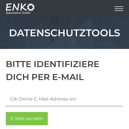
DATENSCHUTZTOOLS
BITTE IDENTIFIZIERE
DICH PER E-MAIL