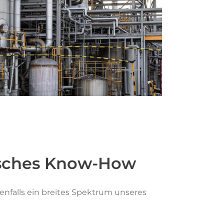
isches Know-How
enfalls ein breites Spektrum unseres