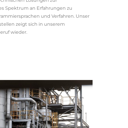
technischen Lösungen zur
tes Spektrum an Erfahrungen zu
rammiersprachen und Verfahren. Unser
stellen zeigt sich in unserem
ruf wieder.