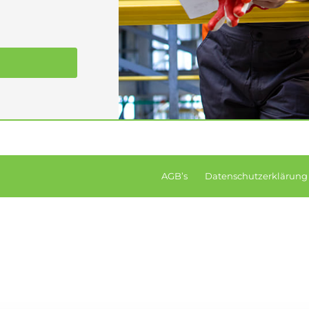
AGB’s
Datenschutzerklärung