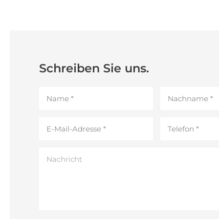
Schreiben Sie uns.