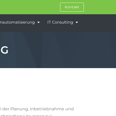
Kontakt
nautomatisierung
IT Consulting
NG
i der Planung, Inbetriebnahme und