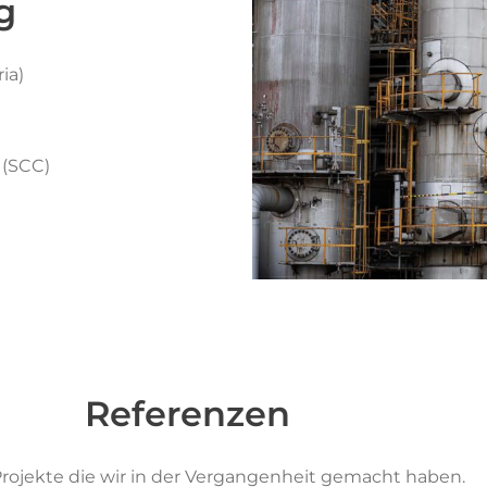
g
ia)
 (SCC)
Referenzen
Projekte die wir in der Vergangenheit gemacht haben.