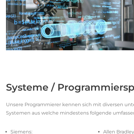
Systeme / Programmiers
Unsere Programmierer kennen sich mit diversen unt
Systemen aus welche mindestens folgende umfasse
Siemens:
Allen Bradle