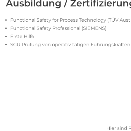
Ausbildung / Zertifizierun
Functional Safety for Process Technology (TÜV Austr
Functional Safety Professional (SIEMENS)
Erste Hilfe
SGU Prüfung von operativ tätigen Führungskräften
Hier sind 