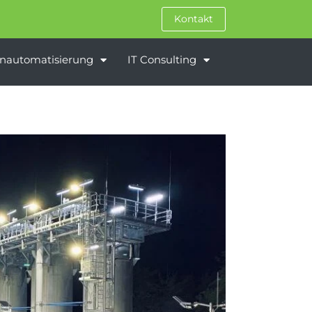
Kontakt
nautomatisierung
IT Consulting